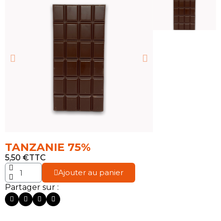
TANZANIE 75%
5,50 €
TTC
Ajouter au panier
Partager sur :